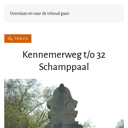
Overslaan en naar de inhoud gaan
TERUG
Kennemerweg t/o 32
Schamppaal