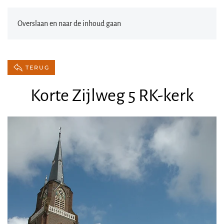
Overslaan en naar de inhoud gaan
TERUG
Korte Zijlweg 5 RK-kerk