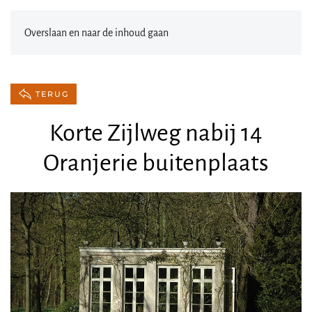
Overslaan en naar de inhoud gaan
TERUG
Korte Zijlweg nabij 14
Oranjerie buitenplaats