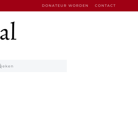
DONATEUR WORDEN
CONTACT