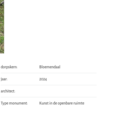
dorpskern:
Bloemendaal
jaar:
2024
architect:
Type monument:
Kunst in de openbare ruimte