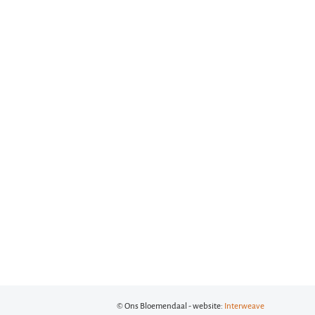
© Ons Bloemendaal - website:
Interweave