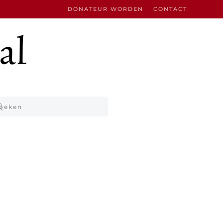
DONATEUR WORDEN
CONTACT