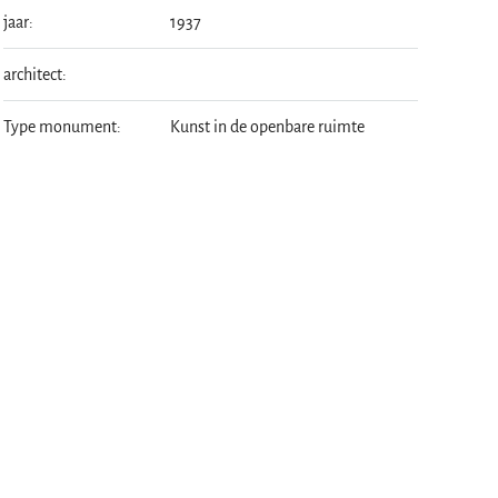
jaar:
1937
architect:
Type monument:
Kunst in de openbare ruimte