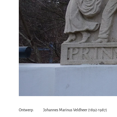
Ontwerp: Johannes Marinus Veldheer (1892-1987)