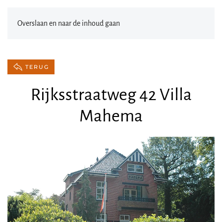
Overslaan en naar de inhoud gaan
TERUG
Rijksstraatweg 42 Villa
Mahema