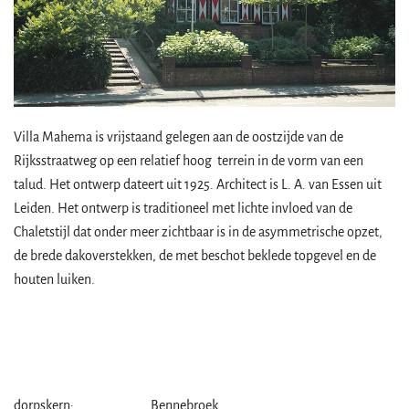
Villa Mahema is vrijstaand gelegen aan de oostzijde van de
Rijksstraatweg op een relatief hoog terrein in de vorm van een
talud. Het ontwerp dateert uit 1925. Architect is L. A. van Essen uit
Leiden. Het ontwerp is traditioneel met lichte invloed van de
Chaletstijl dat onder meer zichtbaar is in de asymmetrische opzet,
de brede dakoverstekken, de met beschot beklede topgevel en de
houten luiken.
dorpskern:
Bennebroek