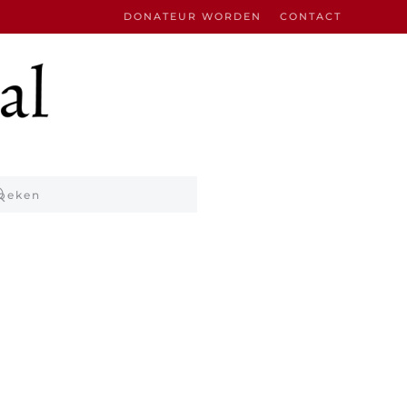
DONATEUR WORDEN
CONTACT