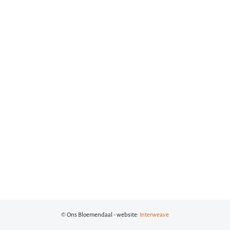
© Ons Bloemendaal - website:
Interweave