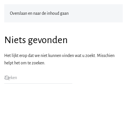
Overslaan en naar de inhoud gaan
Niets gevonden
Het lijkt erop dat we niet kunnen vinden wat u zoekt. Misschien
helpt het om te zoeken.