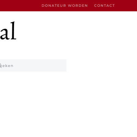
DONATEUR WORDEN
CONTACT