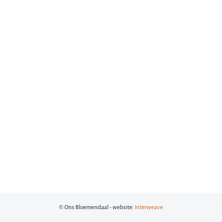
© Ons Bloemendaal - website:
Interweave