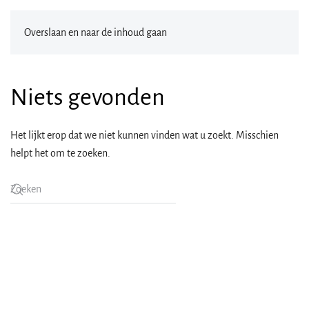
Overslaan en naar de inhoud gaan
Niets gevonden
Het lijkt erop dat we niet kunnen vinden wat u zoekt. Misschien
helpt het om te zoeken.