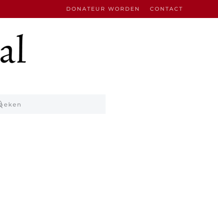
DONATEUR WORDEN
CONTACT