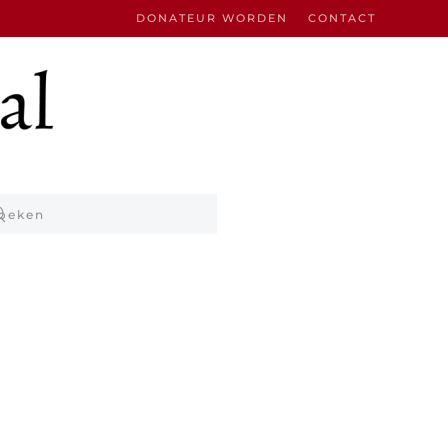
DONATEUR WORDEN
CONTACT