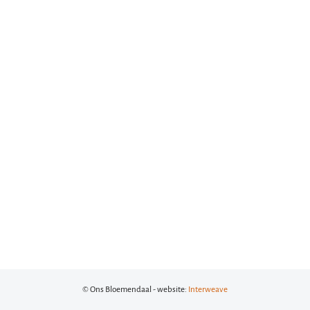
© Ons Bloemendaal - website:
Interweave