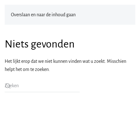
Overslaan en naar de inhoud gaan
Niets gevonden
Het lijkt erop dat we niet kunnen vinden wat u zoekt. Misschien
helpt het om te zoeken.