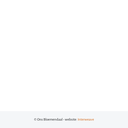
© Ons Bloemendaal - website:
Interweave