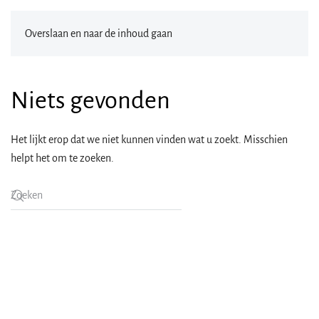
Overslaan en naar de inhoud gaan
Niets gevonden
Het lijkt erop dat we niet kunnen vinden wat u zoekt. Misschien
helpt het om te zoeken.