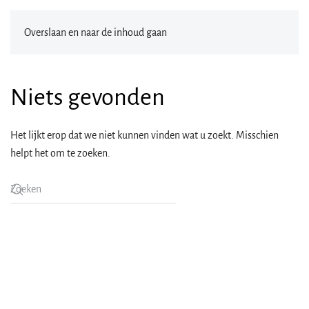
Overslaan en naar de inhoud gaan
Niets gevonden
Het lijkt erop dat we niet kunnen vinden wat u zoekt. Misschien
helpt het om te zoeken.