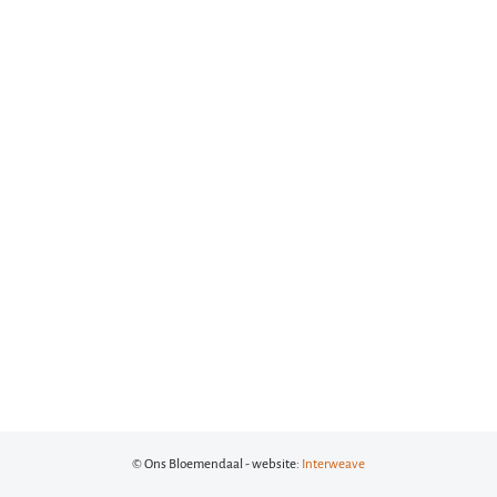
© Ons Bloemendaal - website:
Interweave