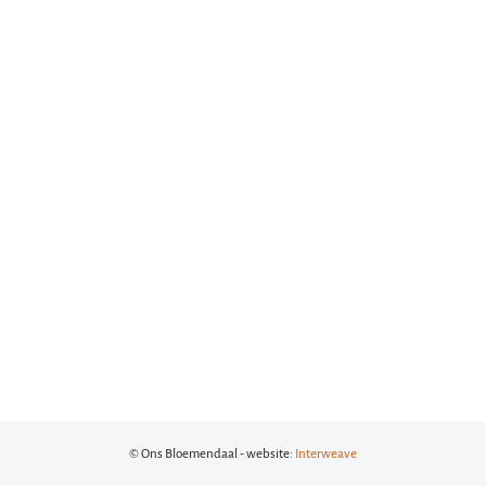
© Ons Bloemendaal - website:
Interweave