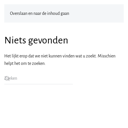
Overslaan en naar de inhoud gaan
Niets gevonden
Het lijkt erop dat we niet kunnen vinden wat u zoekt. Misschien
helpt het om te zoeken.