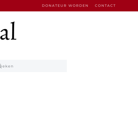
DONATEUR WORDEN
CONTACT