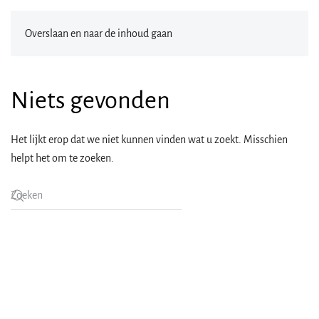
Overslaan en naar de inhoud gaan
Niets gevonden
Het lijkt erop dat we niet kunnen vinden wat u zoekt. Misschien
helpt het om te zoeken.