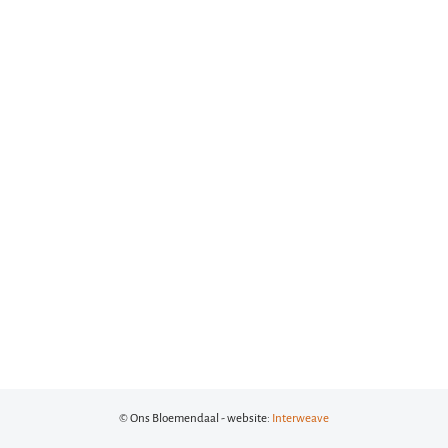
© Ons Bloemendaal - website:
Interweave