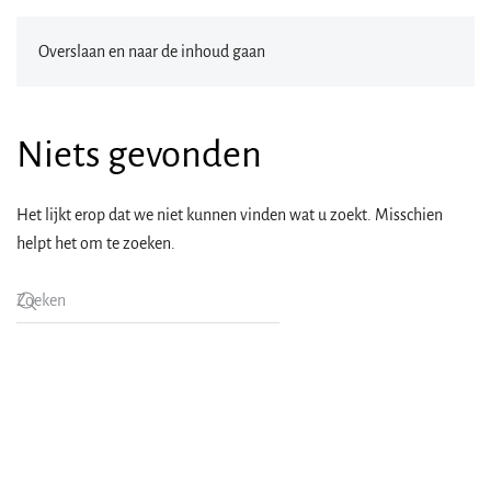
Overslaan en naar de inhoud gaan
Niets gevonden
Het lijkt erop dat we niet kunnen vinden wat u zoekt. Misschien
helpt het om te zoeken.