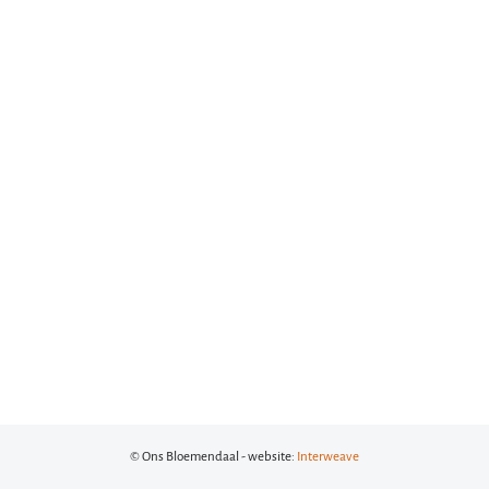
© Ons Bloemendaal - website:
Interweave