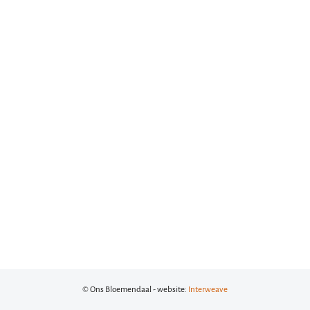
© Ons Bloemendaal - website:
Interweave