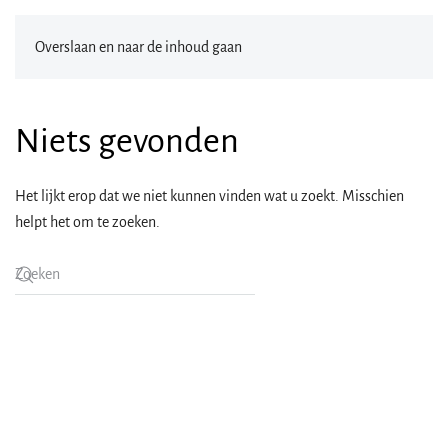
Overslaan en naar de inhoud gaan
Niets gevonden
Het lijkt erop dat we niet kunnen vinden wat u zoekt. Misschien
helpt het om te zoeken.