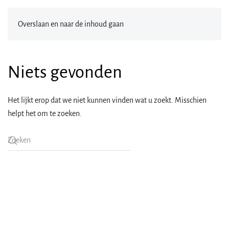
Overslaan en naar de inhoud gaan
Niets gevonden
Het lijkt erop dat we niet kunnen vinden wat u zoekt. Misschien
helpt het om te zoeken.