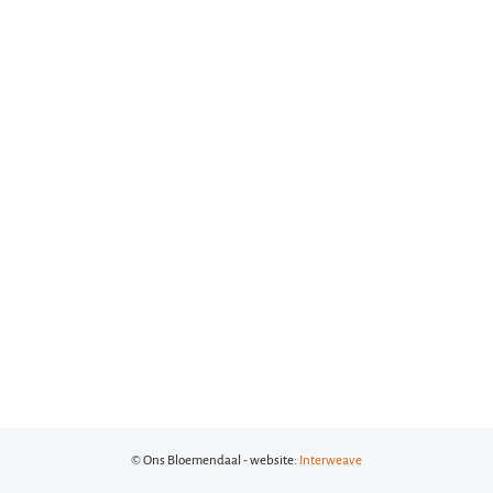
© Ons Bloemendaal - website:
Interweave