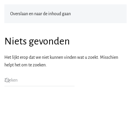
Overslaan en naar de inhoud gaan
Niets gevonden
Het lijkt erop dat we niet kunnen vinden wat u zoekt. Misschien
helpt het om te zoeken.