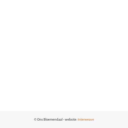
© Ons Bloemendaal - website:
Interweave