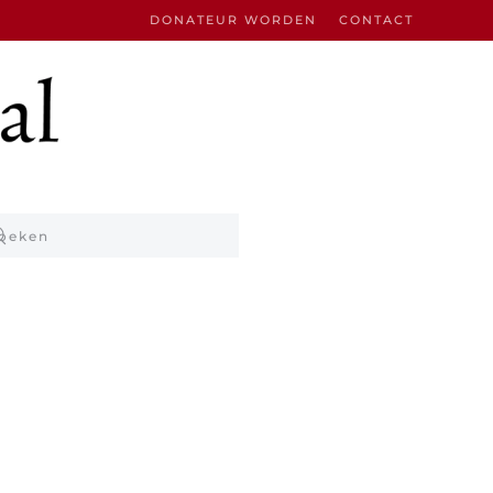
DONATEUR WORDEN
CONTACT