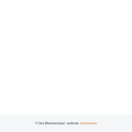
© Ons Bloemendaal - website:
Interweave