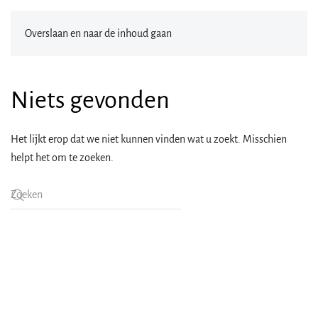
Overslaan en naar de inhoud gaan
Niets gevonden
Het lijkt erop dat we niet kunnen vinden wat u zoekt. Misschien
helpt het om te zoeken.