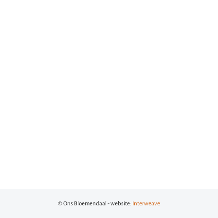
© Ons Bloemendaal - website:
Interweave