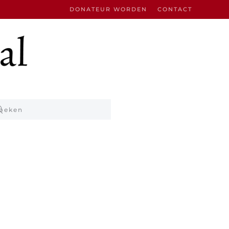
DONATEUR WORDEN
CONTACT