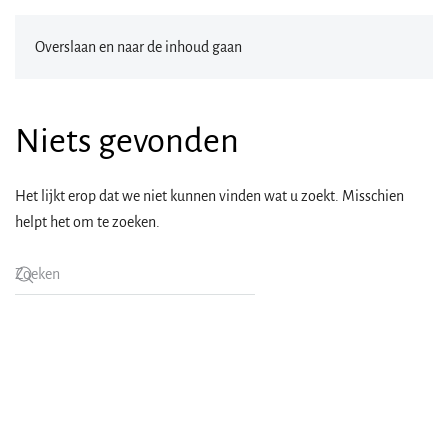
Overslaan en naar de inhoud gaan
Niets gevonden
Het lijkt erop dat we niet kunnen vinden wat u zoekt. Misschien
helpt het om te zoeken.