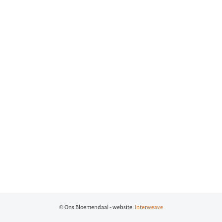
© Ons Bloemendaal - website:
Interweave