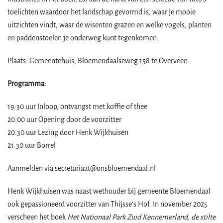
toelichten waardoor het landschap gevormd is, waar je mooie
uitzichten vindt, waar de wisenten grazen en welke vogels, planten
en paddenstoelen je onderweg kunt tegenkomen.
Plaats: Gemeentehuis, Bloemendaalseweg 158 te Overveen.
Programma:
19:30 uur Inloop, ontvangst met koffie of thee
20.00 uur Opening door de voorzitter
20.30 uur Lezing door
Henk Wijkhuisen
21.30 uur Borrel
Aanmelden via secretariaat@onsbloemendaal.nl
Henk Wijkhuisen was naast wethouder bij gemeente Bloemendaal
ook gepassioneerd voorzitter van Thijsse’s Hof. In november 2025
verscheen het boek
Het Nationaal Park Zuid Kennemerland, de stilte