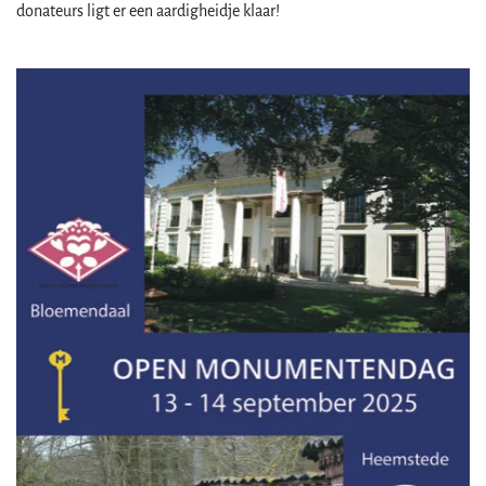
donateurs ligt er een aardigheidje klaar!