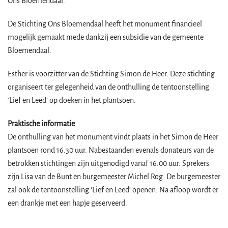
Ons Bloemendaal.
De Stichting Ons Bloemendaal heeft het monument financieel
mogelijk gemaakt mede dankzij een subsidie van de gemeente
Bloemendaal.
Esther is voorzitter van de Stichting Simon de Heer. Deze stichting
organiseert ter gelegenheid van de onthulling de tentoonstelling
‘Lief en Leed’ op doeken in het plantsoen.
Praktische informatie
De onthulling van het monument vindt plaats in het Simon de Heer
plantsoen rond 16.30 uur. Nabestaanden evenals donateurs van de
betrokken stichtingen zijn uitgenodigd vanaf 16.00 uur. Sprekers
zijn Lisa van de Bunt en burgemeester Michel Rog. De burgemeester
zal ook de tentoonstelling ‘Lief en Leed’ openen. Na afloop wordt er
een drankje met een hapje geserveerd.