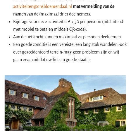
activiteiten@onsbloemendaal.nl
met vermelding van de
namen
van de (maximaal drie) deelnemers.
Bijdrage voor deze activiteit is € 7,50 per persoon (uitsluitend
met mobiel te betalen middels QR-code).
Aan de fietstocht kunnen maximaal 20 personen deelnemen.
Een goede conditie is een vereiste; een lang stuk wandelen -ook
over geaccidenteerd terrein-mag geen probleem zijn en wij
gaan ervan uit dat uw fiets in goede staat is.