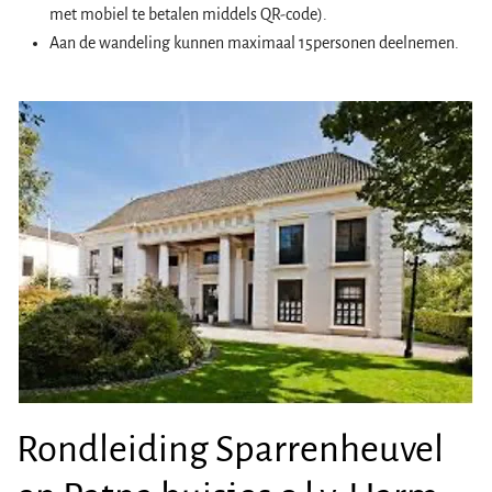
met mobiel te betalen middels QR-code).
Aan de wandeling kunnen maximaal 15personen deelnemen.
Rondleiding Sparrenheuvel