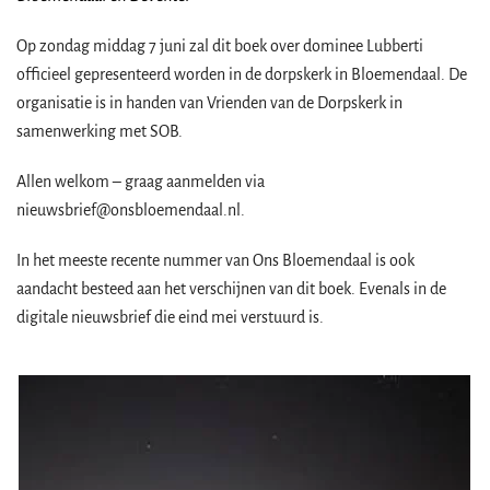
Op zondag middag 7 juni zal dit boek over dominee Lubberti
officieel gepresenteerd worden in de dorpskerk in Bloemendaal. De
organisatie is in handen van Vrienden van de Dorpskerk in
samenwerking met SOB.
Allen welkom – graag aanmelden via
nieuwsbrief@onsbloemendaal.nl.
In het meeste recente nummer van Ons Bloemendaal is ook
aandacht besteed aan het verschijnen van dit boek. Evenals in de
digitale nieuwsbrief die eind mei verstuurd is.