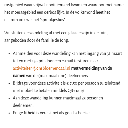
rustgebied waar vrijwel nooit iemand kwam en waardoor met name
het moerasgebied een oerbos lijkt. In de volksmond heet het
daarom ook wel het ‘sprookjesbos’.
Wij sluiten de wandeling af met een glaasje wijn in de tuin,
aangeboden door de familie de Jong.
Aanmelden voor deze wandeling kan met ingang van 31 maart
tot en met 15 april door een e-mail te sturen naar
activiteiten@onsbloemendaal.nl
met vermelding van de
namen
van de (maximaal drie) deelnemers.
Bijdrage voor deze activiteit is € 7,50 per persoon (uitsluitend
met mobiel te betalen middels QR-code).
Aan deze wandeling kunnen maximaal 25 personen
deelnemen.
Enige fitheid is vereist net als goed schoeisel.