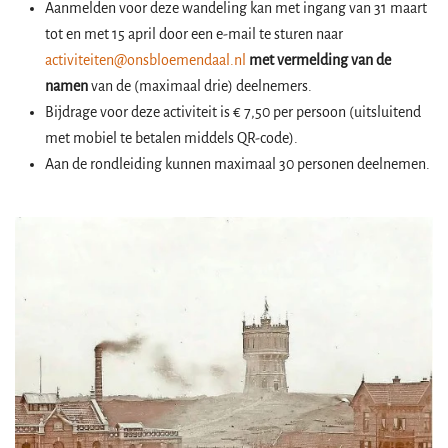
Aanmelden voor deze wandeling kan met ingang van 31 maart
tot en met 15 april door een e-mail te sturen naar
activiteiten@onsbloemendaal.nl
met vermelding van de
namen
van de (maximaal drie) deelnemers.
Bijdrage voor deze activiteit is € 7,50 per persoon (uitsluitend
met mobiel te betalen middels QR-code).
Aan de rondleiding kunnen maximaal 30 personen deelnemen.