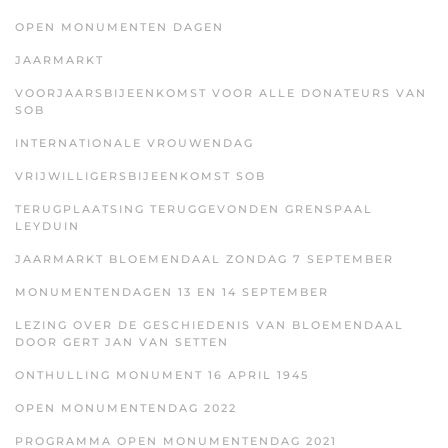
OPEN MONUMENTEN DAGEN
JAARMARKT
VOORJAARSBIJEENKOMST VOOR ALLE DONATEURS VAN
SOB
INTERNATIONALE VROUWENDAG
VRIJWILLIGERSBIJEENKOMST SOB
TERUGPLAATSING TERUGGEVONDEN GRENSPAAL
LEYDUIN
JAARMARKT BLOEMENDAAL ZONDAG 7 SEPTEMBER
MONUMENTENDAGEN 13 EN 14 SEPTEMBER
LEZING OVER DE GESCHIEDENIS VAN BLOEMENDAAL
DOOR GERT JAN VAN SETTEN
ONTHULLING MONUMENT 16 APRIL 1945
OPEN MONUMENTENDAG 2022
PROGRAMMA OPEN MONUMENTENDAG 2021