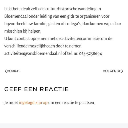
Lijkt het u leuk zelf een cultuurhistorische wandeling in
Bloemendaal onder leiding van een gids te organiseren voor
bijvoorbeeld uw familie, gasten of collega’s, dan kunnen wij u daar
misschien bij helpen.
U kunt contact opnemen met de activiteitencommissie om de
verschillende mogelijkheden door te nemen.
activiteiten@onsbloemendaal.nl of tel. nr. 023-5258694
VORIGE
VOLGENDE
GEEF EEN REACTIE
Je moet
ingelogd zijn op
om een reactie te plaatsen.